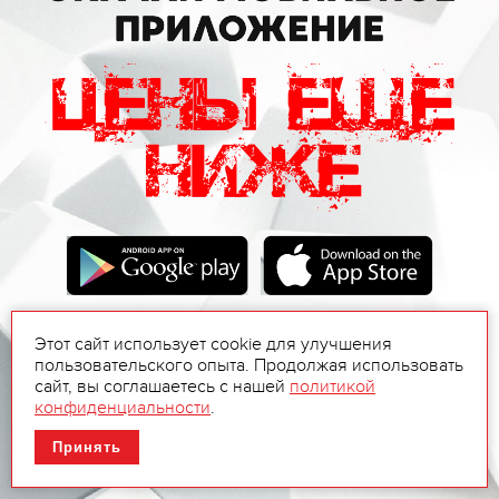
Этот сайт использует cookie для улучшения
пользовательского опыта. Продолжая использовать
сайт, вы соглашаетесь с нашей
политикой
конфиденциальности
.
Принять