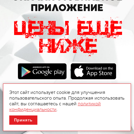
Этот сайт использует cookie для улучшения
пользовательского опыта. Продолжая использовать
сайт, вы соглашаетесь с нашей
политикой
конфиденциальности
.
Принять