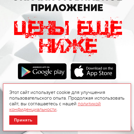
Этот сайт использует cookie для улучшения
пользовательского опыта. Продолжая использовать
сайт, вы соглашаетесь с нашей
политикой
конфиденциальности
.
Принять