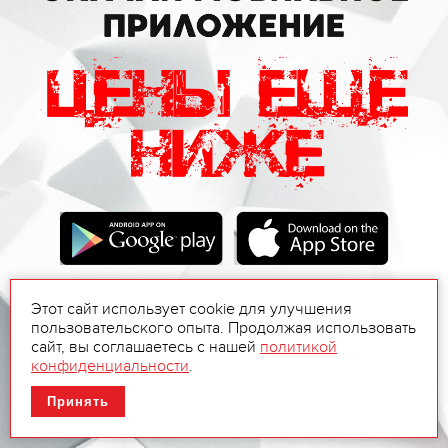
Этот сайт использует cookie для улучшения
пользовательского опыта. Продолжая использовать
сайт, вы соглашаетесь с нашей
политикой
конфиденциальности
.
Принять