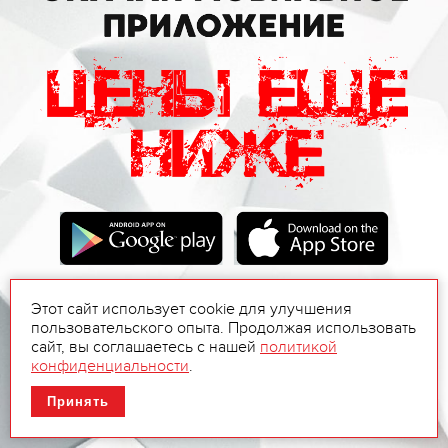
Этот сайт использует cookie для улучшения
пользовательского опыта. Продолжая использовать
сайт, вы соглашаетесь с нашей
политикой
конфиденциальности
.
Принять