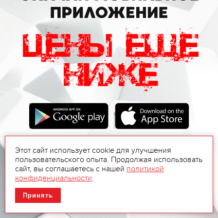
Этот сайт использует cookie для улучшения
пользовательского опыта. Продолжая использовать
сайт, вы соглашаетесь с нашей
политикой
конфиденциальности
.
Принять