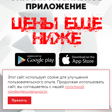
Этот сайт использует cookie для улучшения
пользовательского опыта. Продолжая использовать
сайт, вы соглашаетесь с нашей
политикой
конфиденциальности
.
Принять