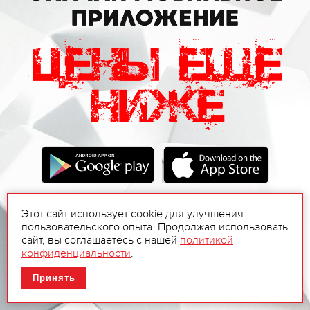
Этот сайт использует cookie для улучшения
пользовательского опыта. Продолжая использовать
сайт, вы соглашаетесь с нашей
политикой
конфиденциальности
.
Принять