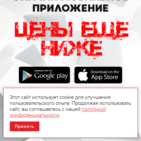
Этот сайт использует cookie для улучшения
пользовательского опыта. Продолжая использовать
сайт, вы соглашаетесь с нашей
политикой
конфиденциальности
.
Принять