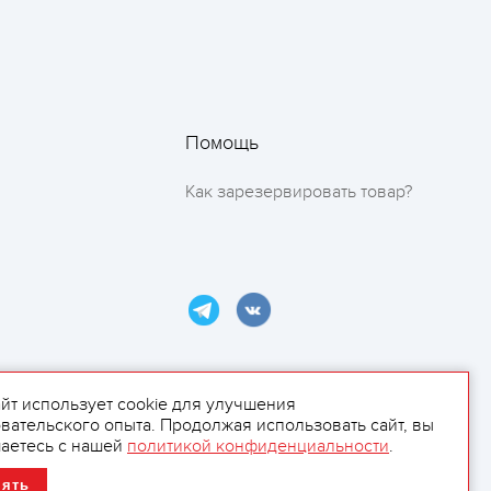
Помощь
Как зарезервировать товар?
айт использует cookie для улучшения
вательского опыта. Продолжая использовать сайт, вы
ламой.
аетесь с нашей
политикой конфиденциальности
.
нять