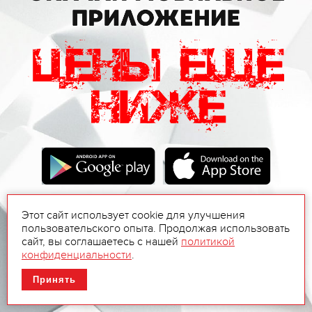
Этот сайт использует cookie для улучшения
пользовательского опыта. Продолжая использовать
сайт, вы соглашаетесь с нашей
политикой
конфиденциальности
.
Принять