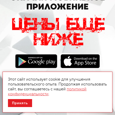
Этот сайт использует cookie для улучшения
пользовательского опыта. Продолжая использовать
сайт, вы соглашаетесь с нашей
политикой
конфиденциальности
.
Принять