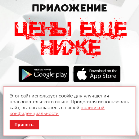
Этот сайт использует cookie для улучшения
пользовательского опыта. Продолжая использовать
сайт, вы соглашаетесь с нашей
политикой
конфиденциальности
.
Принять