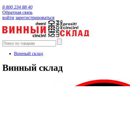
8 800 234 88 40
Обратная связь
войти
зарегистрироваться
Винный склад
Винный склад