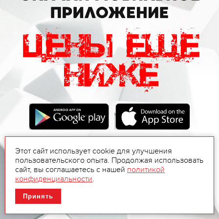
Этот сайт использует cookie для улучшения
пользовательского опыта. Продолжая использовать
сайт, вы соглашаетесь с нашей
политикой
конфиденциальности
.
Принять