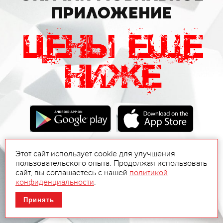
Этот сайт использует cookie для улучшения
пользовательского опыта. Продолжая использовать
сайт, вы соглашаетесь с нашей
политикой
конфиденциальности
.
Принять