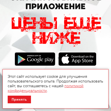
Этот сайт использует cookie для улучшения
пользовательского опыта. Продолжая использовать
сайт, вы соглашаетесь с нашей
политикой
конфиденциальности
.
Принять