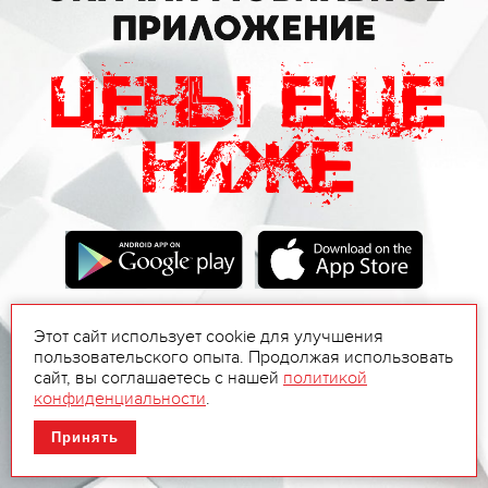
Этот сайт использует cookie для улучшения
пользовательского опыта. Продолжая использовать
сайт, вы соглашаетесь с нашей
политикой
конфиденциальности
.
Принять