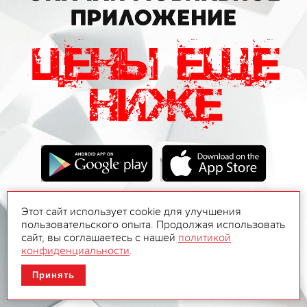
Этот сайт использует cookie для улучшения
пользовательского опыта. Продолжая использовать
сайт, вы соглашаетесь с нашей
политикой
конфиденциальности
.
Принять