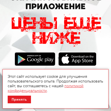
Этот сайт использует cookie для улучшения
пользовательского опыта. Продолжая использовать
сайт, вы соглашаетесь с нашей
политикой
конфиденциальности
.
Принять