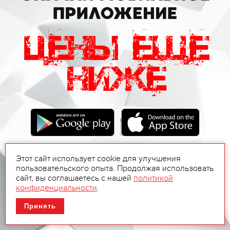
Этот сайт использует cookie для улучшения
пользовательского опыта. Продолжая использовать
сайт, вы соглашаетесь с нашей
политикой
конфиденциальности
.
Принять