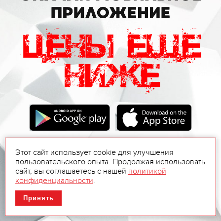
Этот сайт использует cookie для улучшения
пользовательского опыта. Продолжая использовать
сайт, вы соглашаетесь с нашей
политикой
конфиденциальности
.
Принять