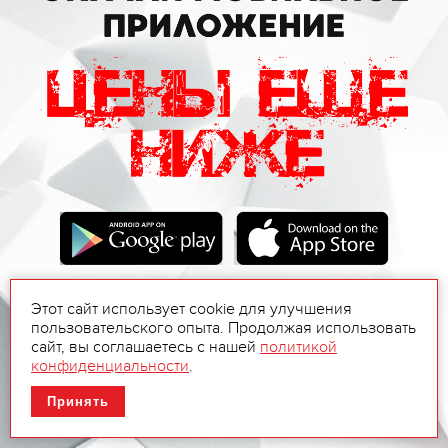
Этот сайт использует cookie для улучшения
пользовательского опыта. Продолжая использовать
сайт, вы соглашаетесь с нашей
политикой
конфиденциальности
.
Принять