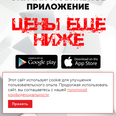
Этот сайт использует cookie для улучшения
пользовательского опыта. Продолжая использовать
сайт, вы соглашаетесь с нашей
политикой
конфиденциальности
.
Принять