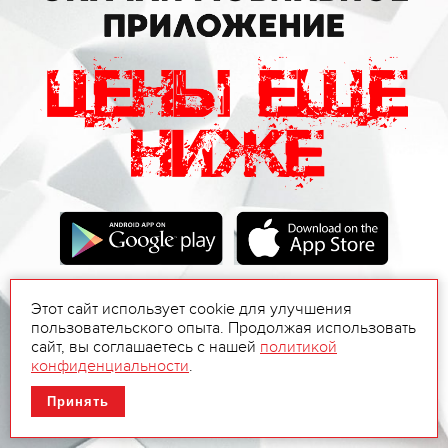
Этот сайт использует cookie для улучшения
пользовательского опыта. Продолжая использовать
сайт, вы соглашаетесь с нашей
политикой
конфиденциальности
.
Принять