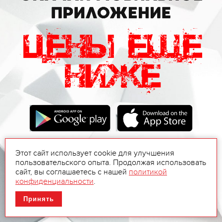
Этот сайт использует cookie для улучшения
пользовательского опыта. Продолжая использовать
сайт, вы соглашаетесь с нашей
политикой
конфиденциальности
.
Принять