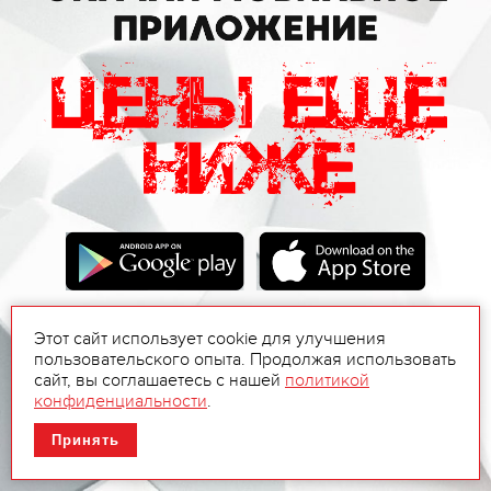
Этот сайт использует cookie для улучшения
пользовательского опыта. Продолжая использовать
сайт, вы соглашаетесь с нашей
политикой
конфиденциальности
.
Принять