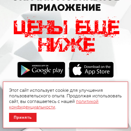
Этот сайт использует cookie для улучшения
пользовательского опыта. Продолжая использовать
сайт, вы соглашаетесь с нашей
политикой
конфиденциальности
.
Принять