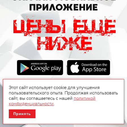
Этот сайт использует cookie для улучшения
пользовательского опыта. Продолжая использовать
сайт, вы соглашаетесь с нашей
политикой
конфиденциальности
.
Принять