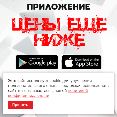
Этот сайт использует cookie для улучшения
пользовательского опыта. Продолжая использовать
сайт, вы соглашаетесь с нашей
политикой
конфиденциальности
.
Принять