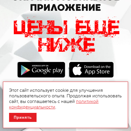
Этот сайт использует cookie для улучшения
пользовательского опыта. Продолжая использовать
сайт, вы соглашаетесь с нашей
политикой
конфиденциальности
.
Принять