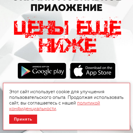
Этот сайт использует cookie для улучшения
пользовательского опыта. Продолжая использовать
сайт, вы соглашаетесь с нашей
политикой
конфиденциальности
.
Принять