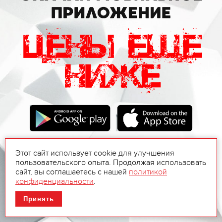
Этот сайт использует cookie для улучшения
пользовательского опыта. Продолжая использовать
сайт, вы соглашаетесь с нашей
политикой
конфиденциальности
.
Принять