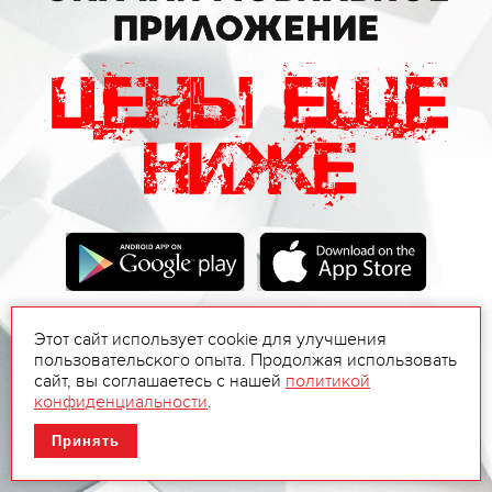
Этот сайт использует cookie для улучшения
пользовательского опыта. Продолжая использовать
сайт, вы соглашаетесь с нашей
политикой
конфиденциальности
.
Принять