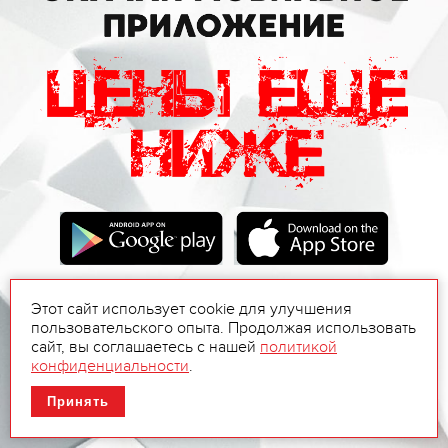
Этот сайт использует cookie для улучшения
пользовательского опыта. Продолжая использовать
сайт, вы соглашаетесь с нашей
политикой
конфиденциальности
.
Принять