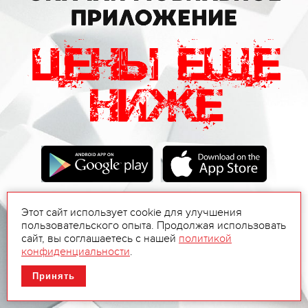
Этот сайт использует cookie для улучшения
пользовательского опыта. Продолжая использовать
сайт, вы соглашаетесь с нашей
политикой
конфиденциальности
.
Принять