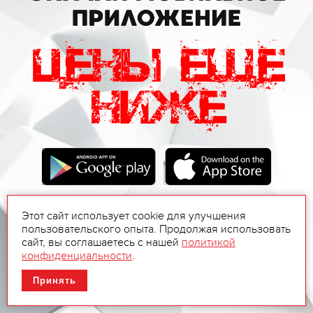
Этот сайт использует cookie для улучшения
пользовательского опыта. Продолжая использовать
сайт, вы соглашаетесь с нашей
политикой
конфиденциальности
.
Принять