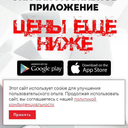
Этот сайт использует cookie для улучшения
пользовательского опыта. Продолжая использовать
сайт, вы соглашаетесь с нашей
политикой
конфиденциальности
.
Принять