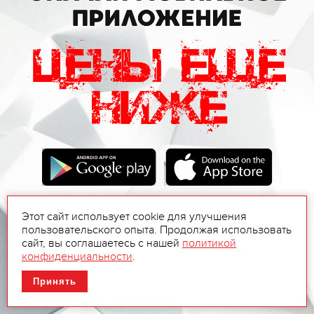
Этот сайт использует cookie для улучшения
пользовательского опыта. Продолжая использовать
сайт, вы соглашаетесь с нашей
политикой
конфиденциальности
.
Принять