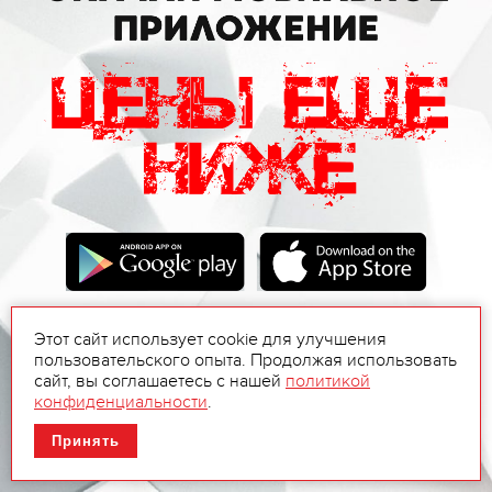
Этот сайт использует cookie для улучшения
пользовательского опыта. Продолжая использовать
сайт, вы соглашаетесь с нашей
политикой
конфиденциальности
.
Принять