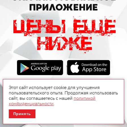
Этот сайт использует cookie для улучшения
пользовательского опыта. Продолжая использовать
сайт, вы соглашаетесь с нашей
политикой
конфиденциальности
.
Принять