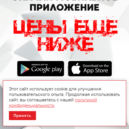
Этот сайт использует cookie для улучшения
пользовательского опыта. Продолжая использовать
сайт, вы соглашаетесь с нашей
политикой
конфиденциальности
.
Принять