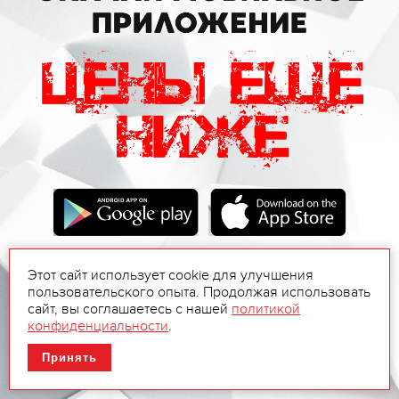
Этот сайт использует cookie для улучшения
пользовательского опыта. Продолжая использовать
сайт, вы соглашаетесь с нашей
политикой
конфиденциальности
.
Принять