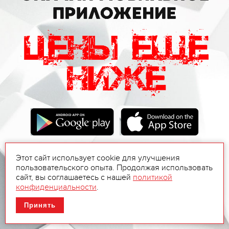
Этот сайт использует cookie для улучшения
пользовательского опыта. Продолжая использовать
сайт, вы соглашаетесь с нашей
политикой
конфиденциальности
.
Принять