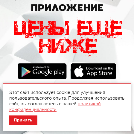
Этот сайт использует cookie для улучшения
пользовательского опыта. Продолжая использовать
сайт, вы соглашаетесь с нашей
политикой
конфиденциальности
.
Принять