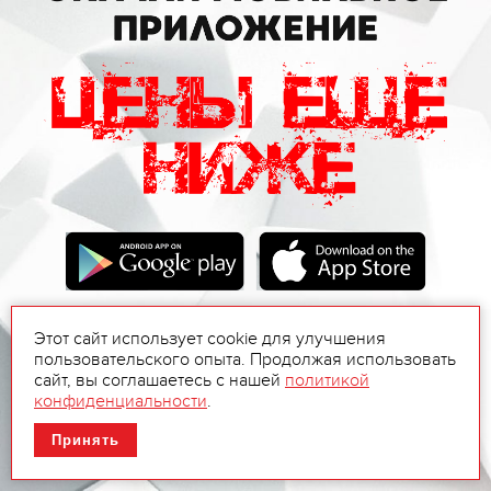
Этот сайт использует cookie для улучшения
пользовательского опыта. Продолжая использовать
сайт, вы соглашаетесь с нашей
политикой
конфиденциальности
.
Принять