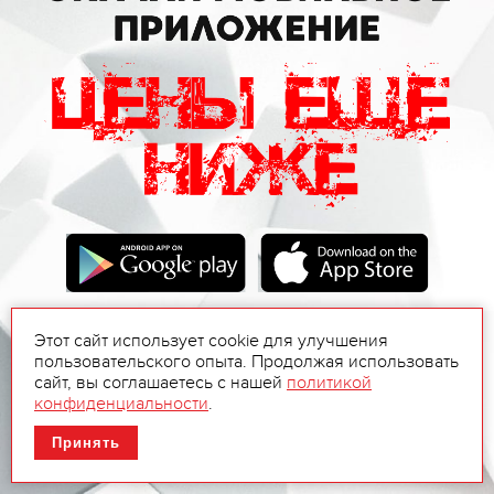
Этот сайт использует cookie для улучшения
пользовательского опыта. Продолжая использовать
сайт, вы соглашаетесь с нашей
политикой
конфиденциальности
.
Принять