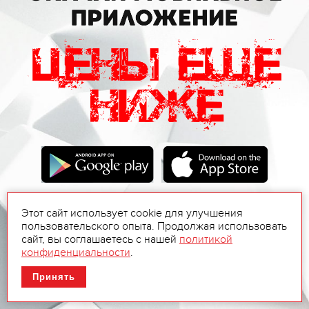
Этот сайт использует cookie для улучшения
пользовательского опыта. Продолжая использовать
сайт, вы соглашаетесь с нашей
политикой
конфиденциальности
.
Принять