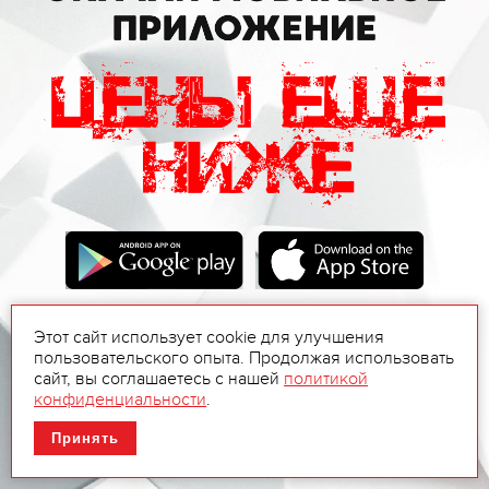
Этот сайт использует cookie для улучшения
пользовательского опыта. Продолжая использовать
сайт, вы соглашаетесь с нашей
политикой
конфиденциальности
.
Принять