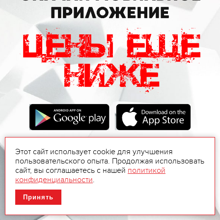
Этот сайт использует cookie для улучшения
пользовательского опыта. Продолжая использовать
сайт, вы соглашаетесь с нашей
политикой
конфиденциальности
.
Принять